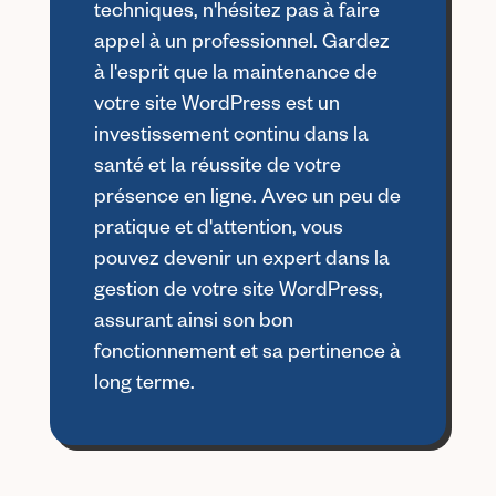
techniques, n'hésitez pas à faire
appel à un professionnel. Gardez
à l'esprit que la maintenance de
votre site WordPress est un
investissement continu dans la
santé et la réussite de votre
présence en ligne. Avec un peu de
pratique et d'attention, vous
pouvez devenir un expert dans la
gestion de votre site WordPress,
assurant ainsi son bon
fonctionnement et sa pertinence à
long terme.