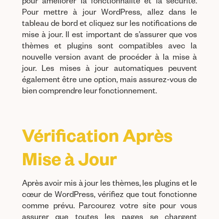
pour améliorer la fonctionnalité et la sécurité.
Pour mettre à jour WordPress, allez dans le
tableau de bord et cliquez sur les notifications de
mise à jour. Il est important de s’assurer que vos
thèmes et plugins sont compatibles avec la
nouvelle version avant de procéder à la mise à
jour. Les mises à jour automatiques peuvent
également être une option, mais assurez-vous de
bien comprendre leur fonctionnement.
Vérification Après
Mise à Jour
Après avoir mis à jour les thèmes, les plugins et le
cœur de WordPress, vérifiez que tout fonctionne
comme prévu. Parcourez votre site pour vous
assurer que toutes les pages se chargent