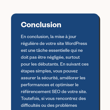
Conclusion
En conclusion, la mise à jour
régulière de votre site WordPress
est une tâche essentielle qui ne
doit pas être négligée, surtout
pour les débutants. En suivant ces
étapes simples, vous pouvez
assurer la sécurité, améliorer les
performances et optimiser le
référencement SEO de votre site.
Toutefois, si vous rencontrez des
difficultés ou des problèmes