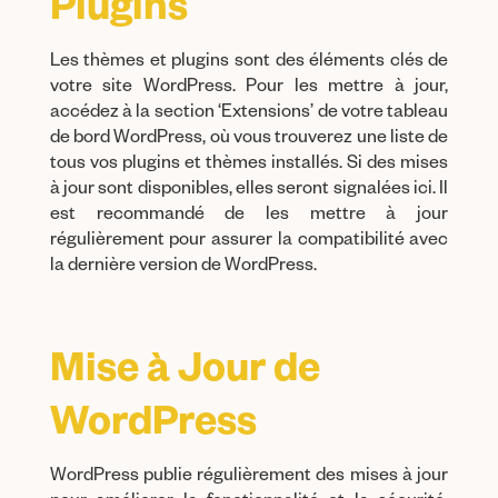
Plugins
Les thèmes et plugins sont des éléments clés de
votre site WordPress. Pour les mettre à jour,
accédez à la section ‘Extensions’ de votre tableau
de bord WordPress, où vous trouverez une liste de
tous vos plugins et thèmes installés. Si des mises
à jour sont disponibles, elles seront signalées ici. Il
est recommandé de les mettre à jour
régulièrement pour assurer la compatibilité avec
la dernière version de WordPress.
Mise à Jour de
WordPress
WordPress publie régulièrement des mises à jour