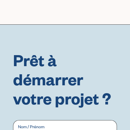
Prêt à
démarrer
votre projet ?