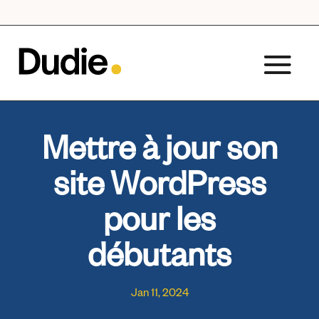
Mettre à jour son
site WordPress
pour les
débutants
Jan 11, 2024