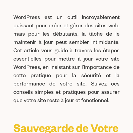
WordPress est un outil incroyablement
puissant pour créer et gérer des sites web,
mais pour les débutants, la tâche de le
maintenir à jour peut sembler intimidante.
Cet article vous guide à travers les étapes
essentielles pour mettre à jour votre site
WordPress, en insistant sur l’importance de
cette pratique pour la sécurité et la
performance de votre site. Suivez ces
conseils simples et pratiques pour assurer
que votre site reste à jour et fonctionnel.
Sauvegarde de Votre