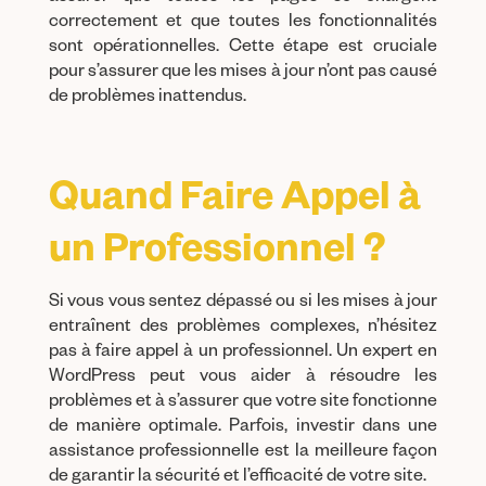
correctement et que toutes les fonctionnalités
sont opérationnelles. Cette étape est cruciale
pour s’assurer que les mises à jour n’ont pas causé
de problèmes inattendus.
Quand Faire Appel à
un Professionnel ?
Si vous vous sentez dépassé ou si les mises à jour
entraînent des problèmes complexes, n’hésitez
pas à faire appel à un professionnel. Un expert en
WordPress peut vous aider à résoudre les
problèmes et à s’assurer que votre site fonctionne
de manière optimale. Parfois, investir dans une
assistance professionnelle est la meilleure façon
de garantir la sécurité et l’efficacité de votre site.