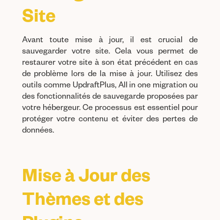
Site
Avant toute mise à jour, il est crucial de
sauvegarder votre site. Cela vous permet de
restaurer votre site à son état précédent en cas
de problème lors de la mise à jour. Utilisez des
outils comme UpdraftPlus, All in one migration ou
des fonctionnalités de sauvegarde proposées par
votre hébergeur. Ce processus est essentiel pour
protéger votre contenu et éviter des pertes de
données.
Mise à Jour des
Thèmes et des